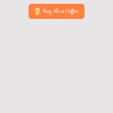
Buy Me a Coffee