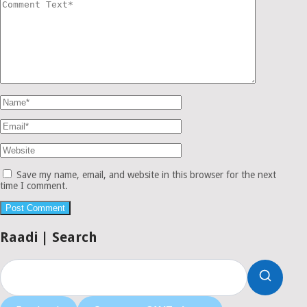
Save my name, email, and website in this browser for the next
time I comment.
Raadi | Search