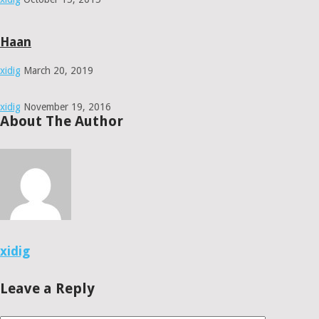
Haan
xidig
March 20, 2019
xidig
November 19, 2016
About The Author
xidig
Leave a Reply