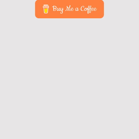
Buy Me a Coffee