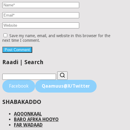
Save my name, email, and website in this browser for the
next time I comment.
Raadi | Search
Facebook
Qaamuus@X/Twitter
SHABAKADDO
AQOONKAAL
BARO AFRKA HOOYO
FAR WADAAD