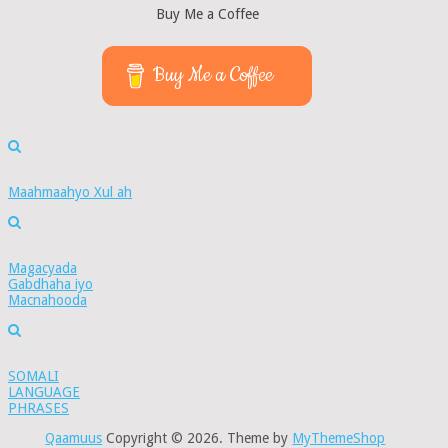
Buy Me a Coffee
Buy Me a Coffee
Maahmaahyo Xul ah
Magacyada
Gabdhaha iyo
Macnahooda
SOMALI
LANGUAGE
PHRASES
Qaamuus
Copyright © 2026.
Theme by
MyThemeShop