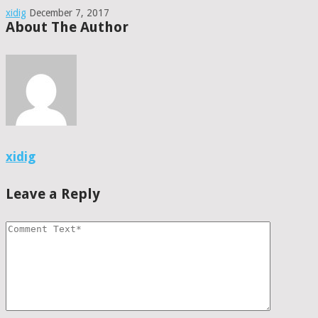
xidig
December 7, 2017
About The Author
xidig
Leave a Reply