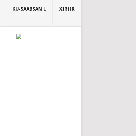
KU-SAABSAN
XIRIIR