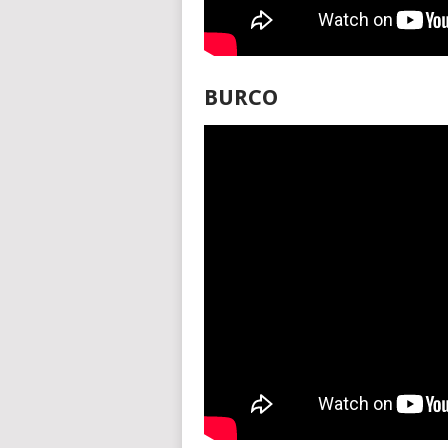
BURCO