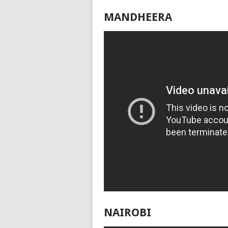
MANDHEERA
NAIROBI