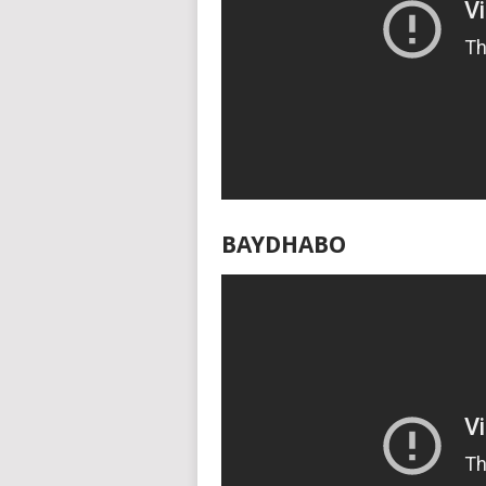
BAYDHABO