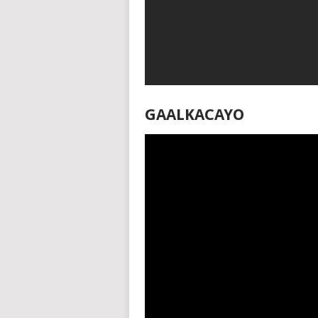
GAALKACAYO