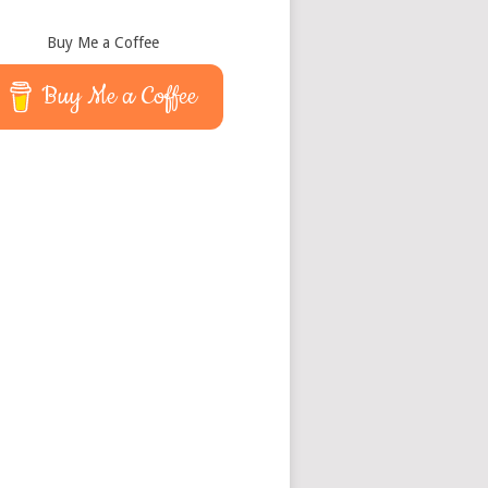
Buy Me a Coffee
Buy Me a Coffee