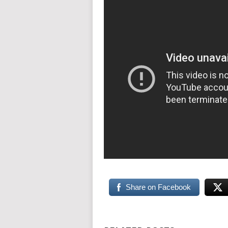
Share on Facebook