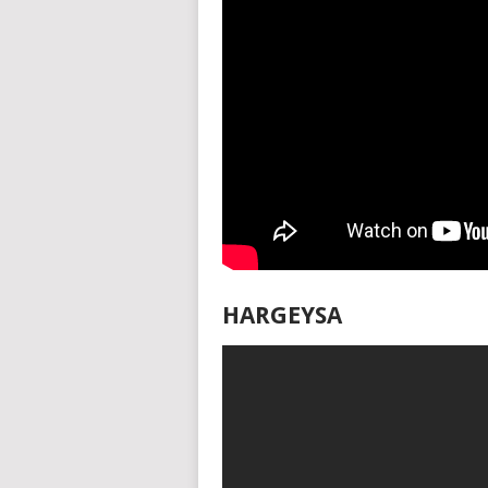
HARGEYSA