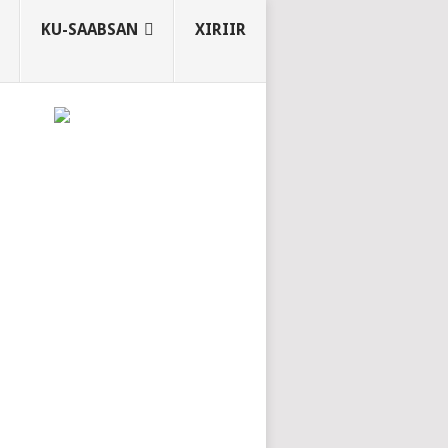
KU-SAABSAN
XIRIIR