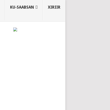
KU-SAABSAN
XIRIIR