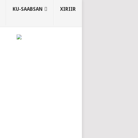
KU-SAABSAN
XIRIIR