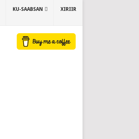
KU-SAABSAN
XIRIIR