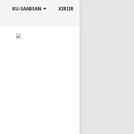
KU-SAABSAN
XIRIIR