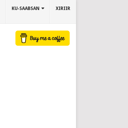
KU-SAABSAN
XIRIIR